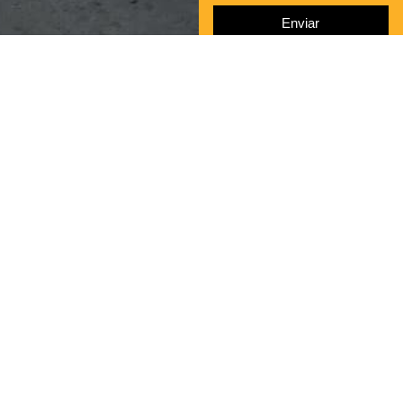
Enviar