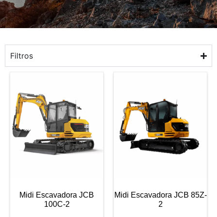
Filtros
Midi Escavadora JCB
Midi Escavadora JCB 85Z-
100C-2
2