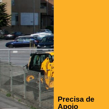
Precisa de
Apoio