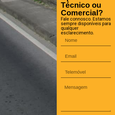
Técnico ou
Comercial?
Fale connosco. Estamos
sempre disponíveis para
qualquer
esclarecimento.