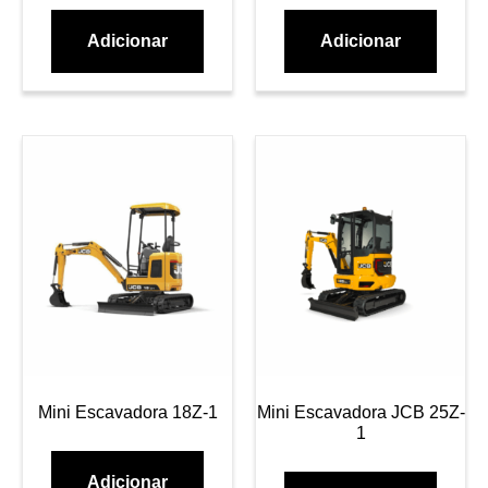
Adicionar
Adicionar
Mini Escavadora 18Z-1
Mini Escavadora JCB 25Z-
1
Adicionar