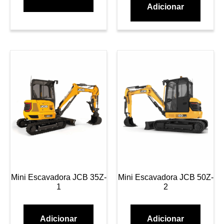
Adicionar
Mini Escavadora JCB 35Z-
Mini Escavadora JCB 50Z-
1
2
Adicionar
Adicionar