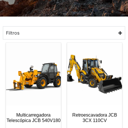
Filtros
Multicarregadora
Retroescavadora JCB
Telescópica JCB 540V180
3CX 110CV