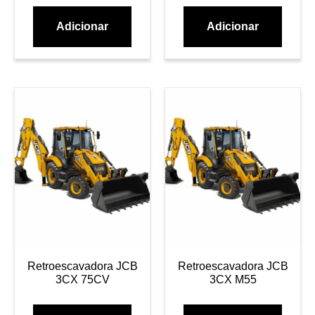
Adicionar
Adicionar
Retroescavadora JCB
Retroescavadora JCB
3CX 75CV
3CX M55