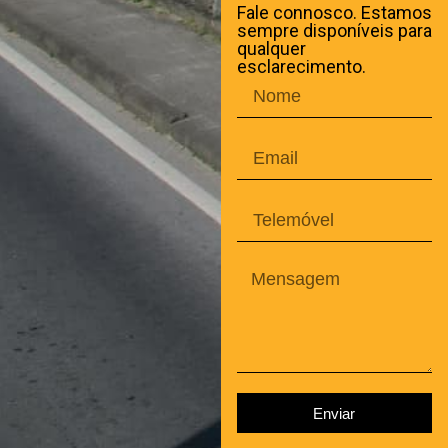
Fale connosco. Estamos
sempre disponíveis para
qualquer
esclarecimento.
Enviar