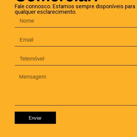
Fale connosco. Estamos sempre disponíveis para
qualquer esclarecimento.
Enviar