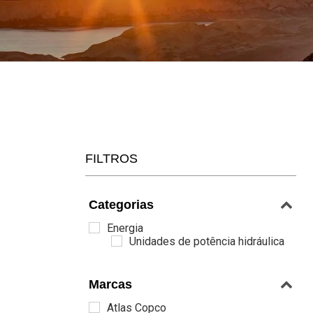
FILTROS
Categorias
Energia
Unidades de potência hidráulica
Marcas
Atlas Copco