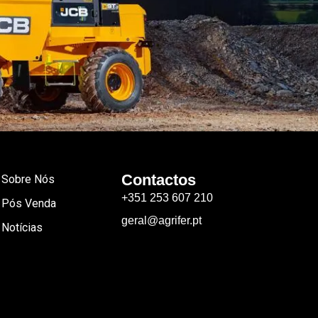
Contactos
Sobre Nós
+351 253 607 210
Pós Venda
geral@agrifer.pt
Notícias