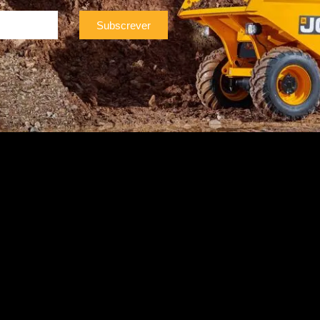
Subscrever