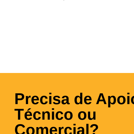
Precisa de Apoi
Técnico ou
Comercial?