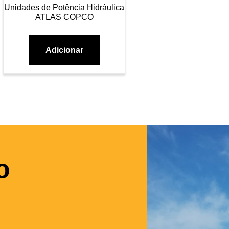
Unidades de Potência Hidráulica
ATLAS COPCO
Adicionar
o