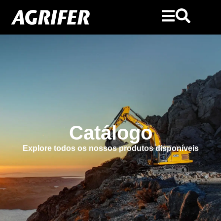
Catálogo
Explore todos os nossos produtos disponíveis