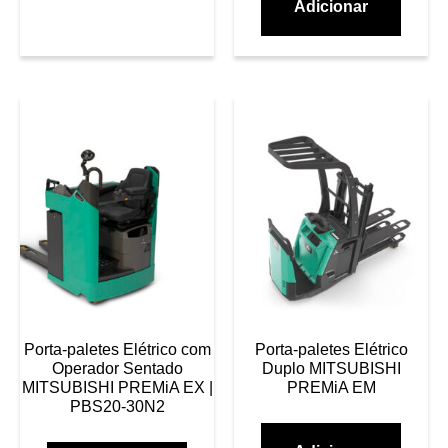
Adicionar
Porta-paletes Elétrico com
Porta-paletes Elétrico
Operador Sentado
Duplo MITSUBISHI
MITSUBISHI PREMiA EX |
PREMiA EM
PBS20-30N2