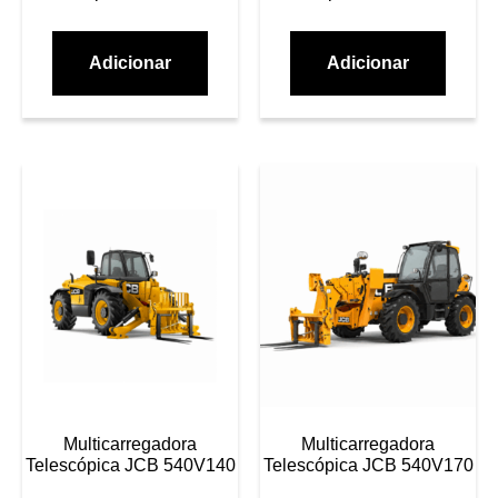
Adicionar
Adicionar
Multicarregadora
Multicarregadora
Telescópica JCB 540V140
Telescópica JCB 540V170