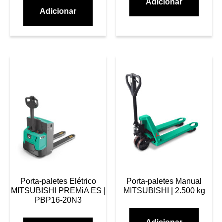
Adicionar
Adicionar
Porta-paletes Elétrico
Porta-paletes Manual
MITSUBISHI PREMiA ES |
MITSUBISHI | 2.500 kg
PBP16-20N3