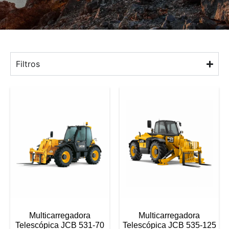
Filtros
Multicarregadora
Multicarregadora
Telescópica JCB 531-70
Telescópica JCB 535-125