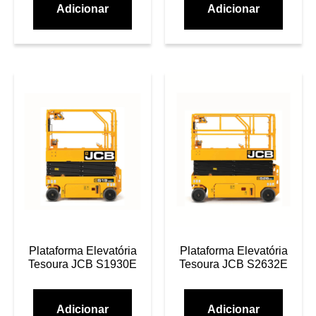
Adicionar
Adicionar
Plataforma Elevatória
Plataforma Elevatória
Tesoura JCB S1930E
Tesoura JCB S2632E
Adicionar
Adicionar