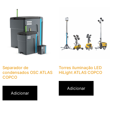
Separador de
Torres iluminação LED
condensados OSC ATLAS
HiLight ATLAS COPCO
COPCO
Adicionar
Adicionar