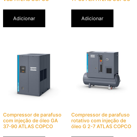
Adicionar
Adicionar
Compressor de parafuso
Compressor de parafuso
com injeção de óleo GA
rotativo com injeção de
37-90 ATLAS COPCO
óleo G 2-7 ATLAS COPCO