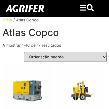
Início
/ Atlas Copco
Atlas Copco
A mostrar 1–16 de 17 resultados