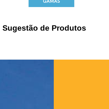
Sugestão de Produtos