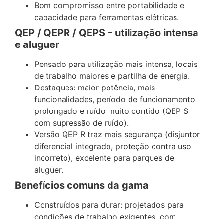
Bom compromisso entre portabilidade e
capacidade para ferramentas elétricas.
QEP / QEPR / QEPS – utilização intensa
e aluguer
Pensado para utilização mais intensa, locais
de trabalho maiores e partilha de energia.
Destaques: maior potência, mais
funcionalidades, período de funcionamento
prolongado e ruído muito contido (QEP S
com supressão de ruído).
Versão QEP R traz mais segurança (disjuntor
diferencial integrado, proteção contra uso
incorreto), excelente para parques de
aluguer.
Benefícios comuns da gama
Construídos para durar: projetados para
condições de trabalho exigentes, com