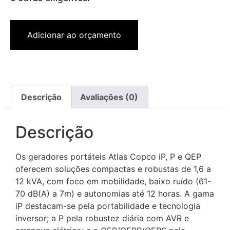
Adicionar ao orçamento
Descrição
Avaliações (0)
Descrição
Os geradores portáteis Atlas Copco iP, P e QEP
oferecem soluções compactas e robustas de 1,6 a
12 kVA, com foco em mobilidade, baixo ruído (61-
70 dB(A) a 7m) e autonomias até 12 horas. A gama
iP destacam-se pela portabilidade e tecnologia
inversor; a P pela robustez diária com AVR e