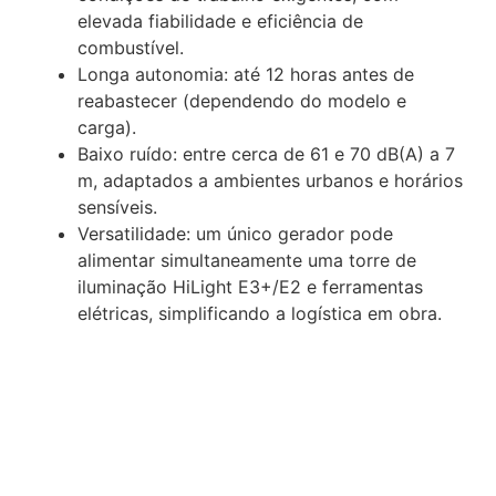
elevada fiabilidade e eficiência de
combustível.
Longa autonomia: até 12 horas antes de
reabastecer (dependendo do modelo e
carga).
Baixo ruído: entre cerca de 61 e 70 dB(A) a 7
m, adaptados a ambientes urbanos e horários
sensíveis.
Versatilidade: um único gerador pode
alimentar simultaneamente uma torre de
iluminação HiLight E3+/E2 e ferramentas
elétricas, simplificando a logística em obra.