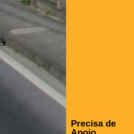
Precisa de
Apoio