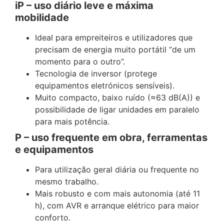
iP – uso diário leve e máxima
mobilidade
Ideal para empreiteiros e utilizadores que
precisam de energia muito portátil “de um
momento para o outro”.
Tecnologia de inversor (protege
equipamentos eletrónicos sensíveis).
Muito compacto, baixo ruído (≈63 dB(A)) e
possibilidade de ligar unidades em paralelo
para mais potência.
P – uso frequente em obra, ferramentas
e equipamentos
Para utilização geral diária ou frequente no
mesmo trabalho.
Mais robusto e com mais autonomia (até 11
h), com AVR e arranque elétrico para maior
conforto.