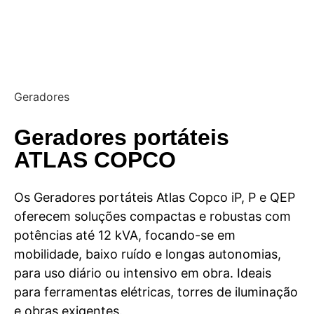
Geradores
Geradores portáteis
ATLAS COPCO
Os Geradores portáteis Atlas Copco iP, P e QEP
oferecem soluções compactas e robustas com
potências até 12 kVA, focando-se em
mobilidade, baixo ruído e longas autonomias,
para uso diário ou intensivo em obra. Ideais
para ferramentas elétricas, torres de iluminação
e obras exigentes.