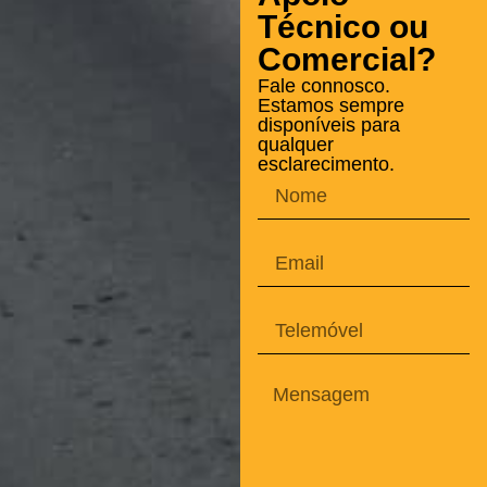
Técnico ou
Comercial?
Fale connosco.
Estamos sempre
disponíveis para
qualquer
esclarecimento.