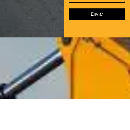
Enviar