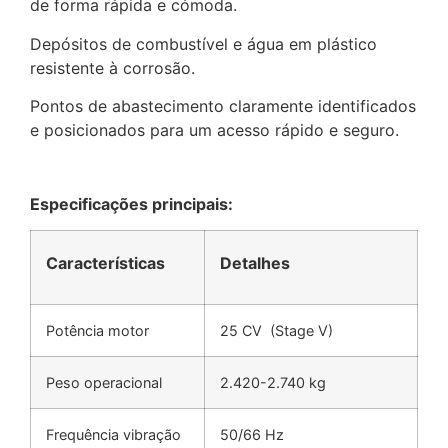
de forma rápida e cómoda.
Depósitos de combustível e água em plástico
resistente à corrosão.
Pontos de abastecimento claramente identificados
e posicionados para um acesso rápido e seguro.
Especificações principais:
Características
Detalhes
Potência motor
25 CV (Stage V)
Peso operacional
2.420-2.740 kg
Frequência vibração
50/66 Hz