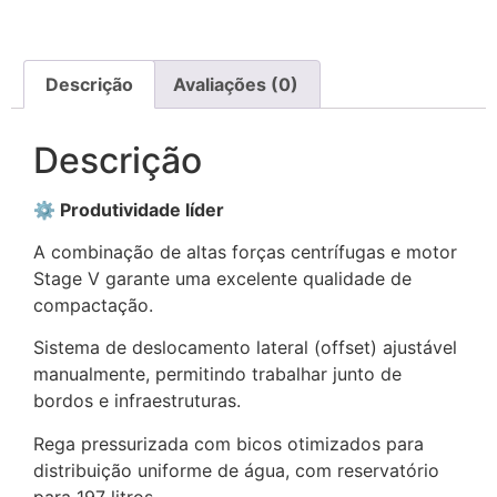
Descrição
Avaliações (0)
Descrição
⚙️ Produtividade líder
A combinação de altas forças centrífugas e motor
Stage V garante uma excelente qualidade de
compactação.
Sistema de deslocamento lateral (offset) ajustável
manualmente, permitindo trabalhar junto de
bordos e infraestruturas.
Rega pressurizada com bicos otimizados para
distribuição uniforme de água, com reservatório
para 197 litros.