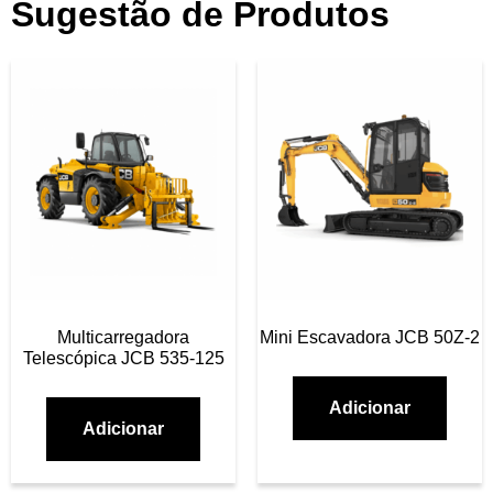
Sugestão de Produtos
Multicarregadora
Mini Escavadora JCB 50Z-2
Telescópica JCB 535-125
Adicionar
Adicionar