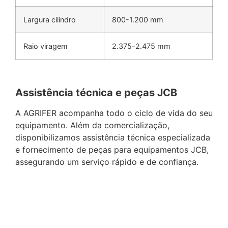
Largura cilindro
800-1.200 mm
Raio viragem
2.375-2.475 mm
Assistência técnica e peças JCB
A AGRIFER acompanha todo o ciclo de vida do seu
equipamento. Além da comercialização,
disponibilizamos assistência técnica especializada
e fornecimento de peças para equipamentos JCB,
assegurando um serviço rápido e de confiança.