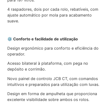
4 raspadores, dois por cada rolo, rebatíveis, com
ajuste automático por mola para acabamento
suave.
⚙️ Conforto e facilidade de utilização
Design ergonómico para conforto e eficiência do
operador.
Acesso bilateral à plataforma, com pega no
depósito e corrimão.
Novo painel de controlo JCB CT, com comandos
intuitivos e preparados para utilização com luvas.
Design em forma de ampulheta que proporciona
excelente visibilidade sobre ambos os rolos.