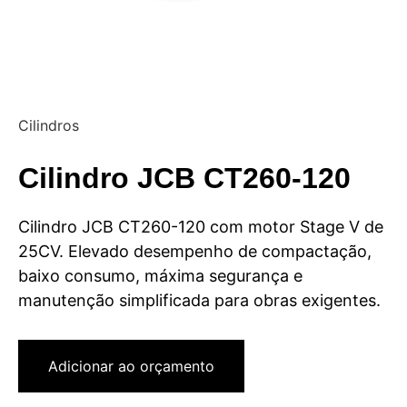
Cilindros
Cilindro JCB CT260-120
Cilindro JCB CT260-120 com motor Stage V de
25CV. Elevado desempenho de compactação,
baixo consumo, máxima segurança e
manutenção simplificada para obras exigentes.
Adicionar ao orçamento