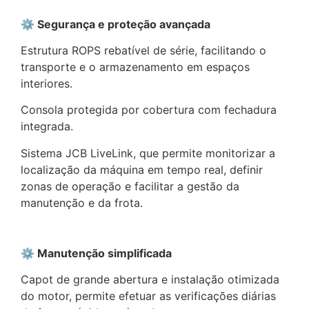
⚙️ Segurança e proteção avançada
Estrutura ROPS rebatível de série, facilitando o
transporte e o armazenamento em espaços
interiores.
Consola protegida por cobertura com fechadura
integrada.
Sistema JCB LiveLink, que permite monitorizar a
localização da máquina em tempo real, definir
zonas de operação e facilitar a gestão da
manutenção e da frota.
⚙️ Manutenção simplificada
Capot de grande abertura e instalação otimizada
do motor, permite efetuar as verificações diárias