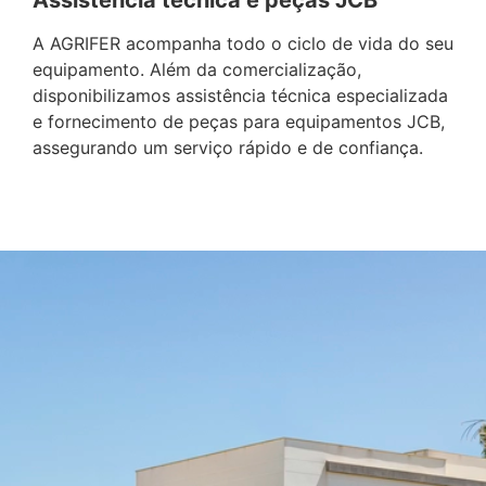
A AGRIFER acompanha todo o ciclo de vida do seu
equipamento. Além da comercialização,
disponibilizamos assistência técnica especializada
e fornecimento de peças para equipamentos JCB,
assegurando um serviço rápido e de confiança.