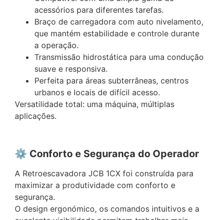
acessórios para diferentes tarefas.
Braço de carregadora com auto nivelamento,
que mantém estabilidade e controle durante
a operação.
Transmissão hidrostática para uma condução
suave e responsiva.
Perfeita para áreas subterrâneas, centros
urbanos e locais de difícil acesso.
Versatilidade total: uma máquina, múltiplas
aplicações.
⚙️ Conforto e Segurança do Operador
A Retroescavadora JCB 1CX foi construída para
maximizar a produtividade com conforto e
segurança.
O design ergonómico, os comandos intuitivos e a