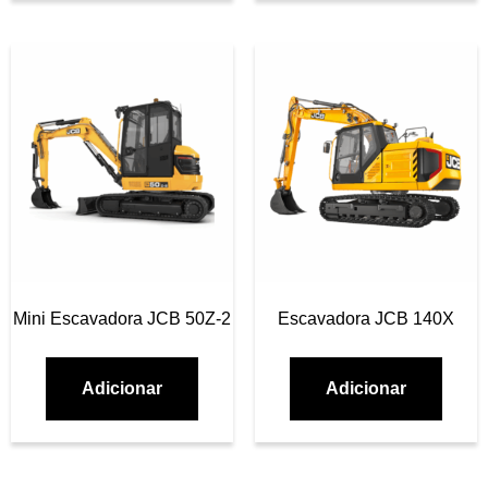
Mini Escavadora JCB 50Z-2
Escavadora JCB 140X
Adicionar
Adicionar