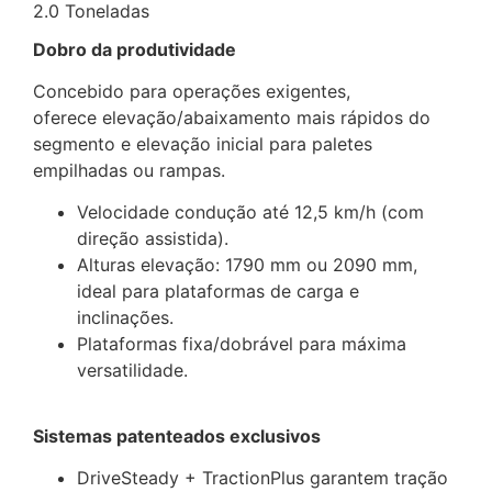
2.0 Toneladas
Dobro da produtividade
Concebido para operações exigentes,
oferece elevação/abaixamento mais rápidos do
segmento e elevação inicial para paletes
empilhadas ou rampas.
Velocidade condução até 12,5 km/h (com
direção assistida).
Alturas elevação: 1790 mm ou 2090 mm,
ideal para plataformas de carga e
inclinações.
Plataformas fixa/dobrável para máxima
versatilidade.
Sistemas patenteados exclusivos
DriveSteady + TractionPlus garantem tração