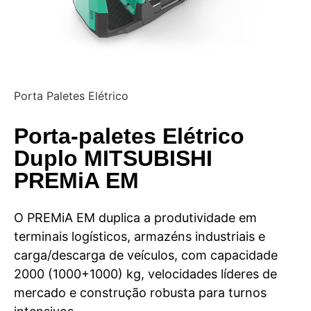
Porta Paletes Elétrico
Porta-paletes Elétrico
Duplo MITSUBISHI
PREMiA EM
O PREMiA EM duplica a produtividade em
terminais logísticos, armazéns industriais e
carga/descarga de veículos, com capacidade
2000 (1000+1000) kg, velocidades líderes de
mercado e construção robusta para turnos