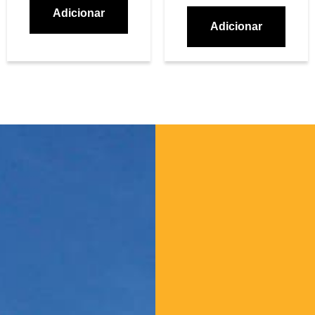
Adicionar
Adicionar