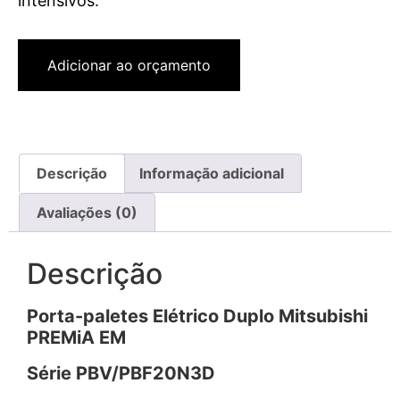
intensivos.
Adicionar ao orçamento
Descrição
Informação adicional
Avaliações (0)
Descrição
Porta-paletes Elétrico Duplo Mitsubishi
PREMiA EM
Série PBV/PBF20N3D