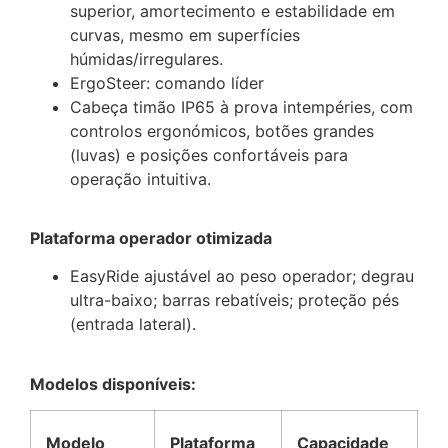
superior, amortecimento e estabilidade em
curvas, mesmo em superfícies
húmidas/irregulares.
ErgoSteer: comando líder
Cabeça timão IP65 à prova intempéries, com
controlos ergonómicos, botões grandes
(luvas) e posições confortáveis para
operação intuitiva.
Plataforma operador otimizada
EasyRide ajustável ao peso operador; degrau
ultra-baixo; barras rebatíveis; proteção pés
(entrada lateral).
Modelos disponíveis:
Modelo
Plataforma
Capacidade