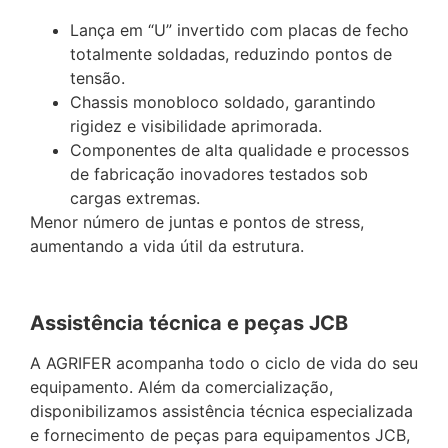
Lança em “U” invertido com placas de fecho
totalmente soldadas, reduzindo pontos de
tensão.
Chassis monobloco soldado, garantindo
rigidez e visibilidade aprimorada.
Componentes de alta qualidade e processos
de fabricação inovadores testados sob
cargas extremas.
Menor número de juntas e pontos de stress,
aumentando a vida útil da estrutura.
Assistência técnica e peças JCB
A AGRIFER acompanha todo o ciclo de vida do seu
equipamento. Além da comercialização,
disponibilizamos assistência técnica especializada
e fornecimento de peças para equipamentos JCB,