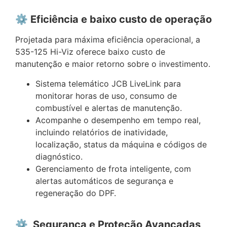
⚙️ Eficiência e baixo custo de operação
Projetada para máxima eficiência operacional, a
535-125 Hi-Viz oferece baixo custo de
manutenção e maior retorno sobre o investimento.
Sistema telemático JCB LiveLink para
monitorar horas de uso, consumo de
combustível e alertas de manutenção.
Acompanhe o desempenho em tempo real,
incluindo relatórios de inatividade,
localização, status da máquina e códigos de
diagnóstico.
Gerenciamento de frota inteligente, com
alertas automáticos de segurança e
regeneração do DPF.
⚙️ Segurança e Proteção Avançadas