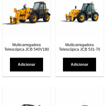
Multicarregadora
Multicarregadora
Telescópica JCB 540V180
Telescópica JCB 531-70
Adicionar
Adicionar