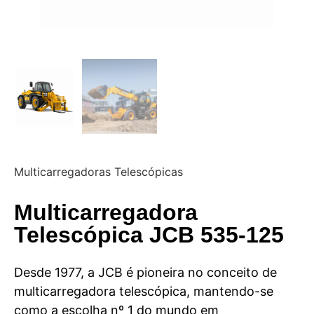
Multicarregadoras Telescópicas
Multicarregadora
Telescópica JCB 535-125
Desde 1977, a JCB é pioneira no conceito de
multicarregadora telescópica, mantendo-se
como a escolha nº 1 do mundo em