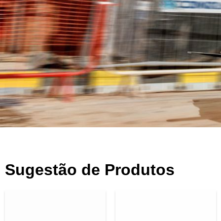
Sugestão de Produtos