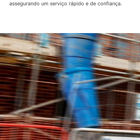
assegurando um serviço rápido e de confiança.