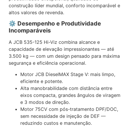
construção líder mundial, conforto incomparável e
altos valores de revenda.
⚙️ Desempenho e Produtividade
Incomparáveis
A JCB 535-125 Hi-Viz combina alcance e
capacidade de elevação impressionantes — até
3.500 kg — com um design pensado para máxima
segurança e eficiência operacional.
Motor JCB DieselMAX Stage V: mais limpo,
eficiente e potente.
Alta manobrabilidade com distância entre
eixos compacta, grandes ângulos de viragem
e 3 modos de direção.
Motor 75CV com pós-tratamento DPF/DOC,
sem necessidade de injeção de DEF —
reduzindo custos e manutenção.