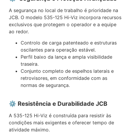
A segurança no local de trabalho é prioridade na
JCB. O modelo 535-125 Hi-Viz incorpora recursos
exclusivos que protegem o operador e a equipe
ao redor.
Controlo de carga patenteado e estruturas
oscilantes para operação estável.
Perfil baixo da lança e ampla visibilidade
traseira.
Conjunto completo de espelhos laterais e
retrovisores, em conformidade com as
normas de segurança.
⚙️ Re
sistência e Durabilidade JCB
A 535-125 Hi-Viz é construída para resistir às
condições mais exigentes e oferecer tempo de
atividade máximo.