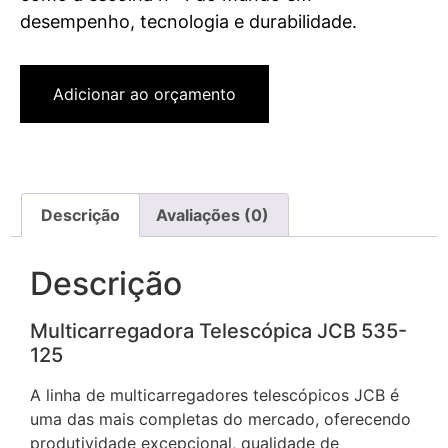
desempenho, tecnologia e durabilidade.
Adicionar ao orçamento
Descrição
Avaliações (0)
Descrição
Multicarregadora Telescópica JCB 535-
125
A linha de multicarregadores telescópicos JCB é
uma das mais completas do mercado, oferecendo
produtividade excepcional, qualidade de